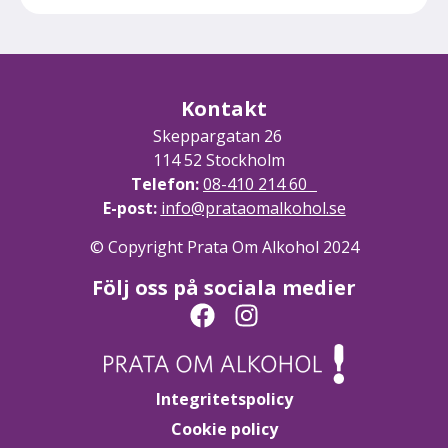
Kontakt
Skeppargatan 26
114 52 Stockholm
Telefon:
08-410 214 60
E-post:
info@prataomalkohol.se
© Copyright Prata Om Alkohol 2024
Följ oss på sociala medier
Integritetspolicy
Cookie policy