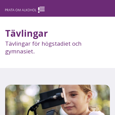
Tävlingar
Tävlingar för högstadiet och
gymnasiet.