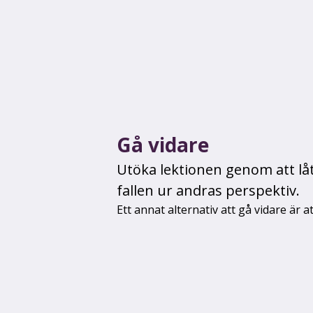
Gå vidare
Utöka lektionen genom att låt
fallen ur andras perspektiv.
Ett annat alternativ att gå vidare är at