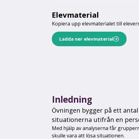
Elevmaterial
Kopiera upp elevmaterialet till elever
Ladda ner elevmaterial
Inledning
Övningen bygger på ett antal 
situationerna utifrån en pers
Med hjälp av analyserna får gruppern
skulle vara att lösa situationen.