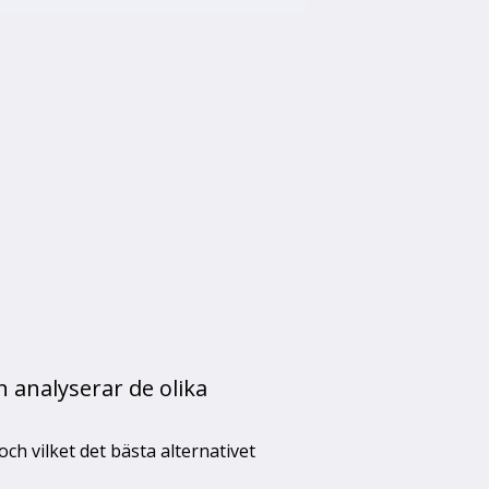
 analyserar de olika
h vilket det bästa alternativet