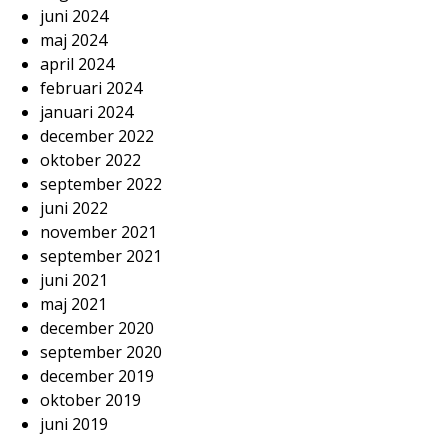
juni 2024
maj 2024
april 2024
februari 2024
januari 2024
december 2022
oktober 2022
september 2022
juni 2022
november 2021
september 2021
juni 2021
maj 2021
december 2020
september 2020
december 2019
oktober 2019
juni 2019