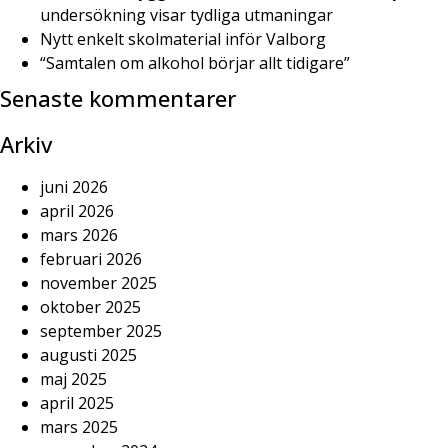
undersökning visar tydliga utmaningar
Nytt enkelt skolmaterial inför Valborg
“Samtalen om alkohol börjar allt tidigare”
Senaste kommentarer
Arkiv
juni 2026
april 2026
mars 2026
februari 2026
november 2025
oktober 2025
september 2025
augusti 2025
maj 2025
april 2025
mars 2025