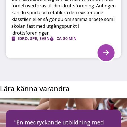
fördel överföras till din idrottsförening. Antingen
kan du sprida och etablera den existerande
klasstilen eller så gör du om samma arbete som i
skolan fast med utgångspunkt i
idrottsföreningen.
IDRO
,
SPE
,
SVEN
CA 80 MIN
Lära känna varandra
"En medryckande utbildning med