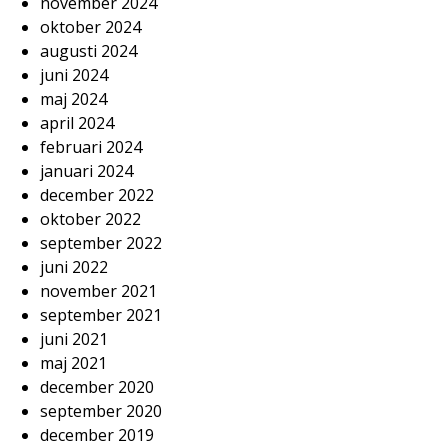
november 2024
oktober 2024
augusti 2024
juni 2024
maj 2024
april 2024
februari 2024
januari 2024
december 2022
oktober 2022
september 2022
juni 2022
november 2021
september 2021
juni 2021
maj 2021
december 2020
september 2020
december 2019