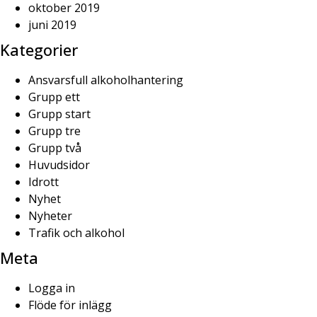
oktober 2019
juni 2019
Kategorier
Ansvarsfull alkoholhantering
Grupp ett
Grupp start
Grupp tre
Grupp två
Huvudsidor
Idrott
Nyhet
Nyheter
Trafik och alkohol
Meta
Logga in
Flöde för inlägg