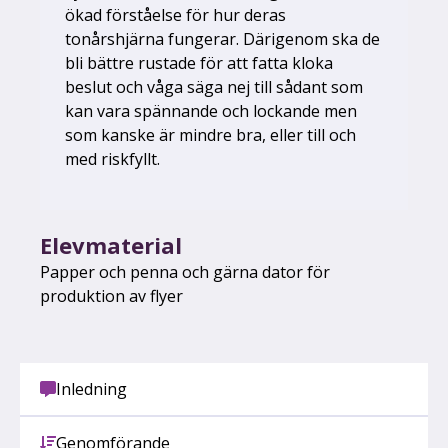
ökad förståelse för hur deras
tonårshjärna fungerar. Därigenom ska de
bli bättre rustade för att fatta kloka
beslut och våga säga nej till sådant som
kan vara spännande och lockande men
som kanske är mindre bra, eller till och
med riskfyllt.
Elevmaterial
Papper och penna och gärna dator för
produktion av flyer
Inledning
Genomförande