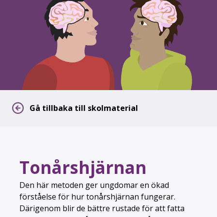
Gå tillbaka till skolmaterial
Tonårshjärnan
Den här metoden ger ungdomar en ökad
förståelse för hur tonårshjärnan fungerar.
Därigenom blir de bättre rustade för att fatta