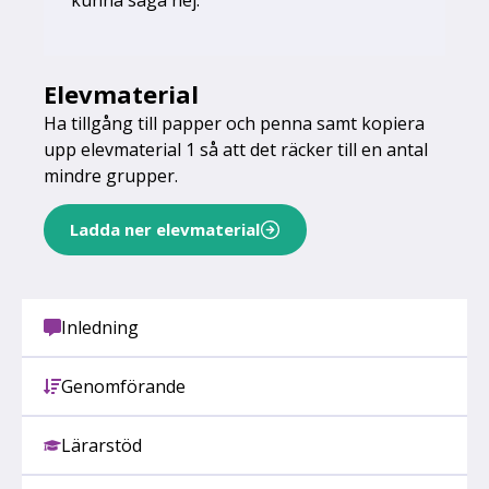
Elevmaterial
Ha tillgång till papper och penna samt kopiera
upp elevmaterial 1 så att det räcker till en antal
mindre grupper.
Ladda ner elevmaterial
Inledning
Genomförande
Lärarstöd