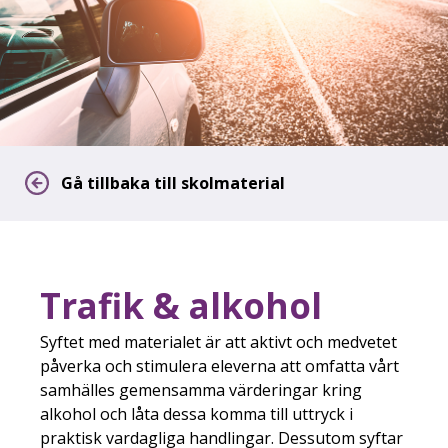
Gå tillbaka till skolmaterial
Trafik & alkohol
Syftet med materialet är att aktivt och medvetet
påverka och stimulera eleverna att omfatta vårt
samhälles gemensamma värderingar kring
alkohol och låta dessa komma till uttryck i
praktisk vardagliga handlingar. Dessutom syftar