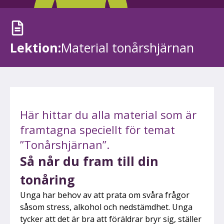
Lektion:
Material tonårshjärnan
Här hittar du alla material som är
framtagna speciellt för temat
”Tonårshjärnan”.
Så når du fram till din
tonåring
Unga har behov av att prata om svåra frågor
såsom stress, alkohol och nedstämdhet. Unga
tycker att det är bra att föräldrar bryr sig, ställer