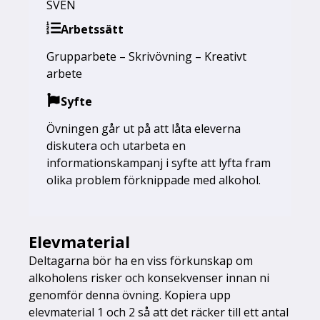
SVEN
Arbetssätt
Grupparbete – Skrivövning – Kreativt
arbete
Syfte
Övningen går ut på att låta eleverna
diskutera och utarbeta en
informationskampanj i syfte att lyfta fram
olika problem förknippade med alkohol.
Elevmaterial
Deltagarna bör ha en viss förkunskap om
alkoholens risker och konsekvenser innan ni
genomför denna övning. Kopiera upp
elevmaterial 1 och 2 så att det räcker till ett antal