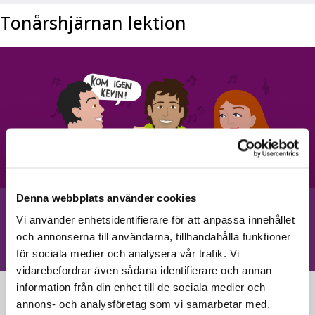
Tonårshjärnan lektion
Denna webbplats använder cookies
Vi använder enhetsidentifierare för att anpassa innehållet
och annonserna till användarna, tillhandahålla funktioner
Lektion:
Tonårshjärnan lektion
för sociala medier och analysera vår trafik. Vi
vidarebefordrar även sådana identifierare och annan
information från din enhet till de sociala medier och
annons- och analysföretag som vi samarbetar med.