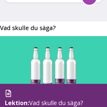
Vad skulle du säga?
Lektion:
Vad skulle du säga?