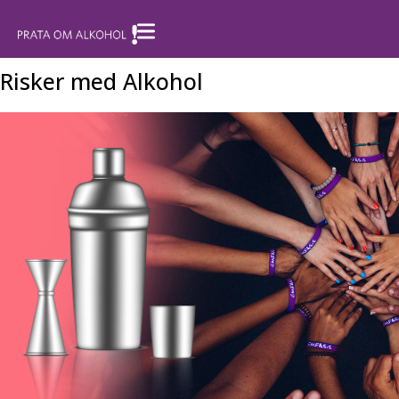
Risker med Alkohol