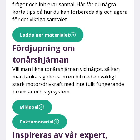
frågor och initierar samtal. Här får du några
korta tips på hur du kan förbereda dig och agera
för det viktiga samtalet.
Ladda ner materialet
Fördjupning om
tonårshjärnan
Vill man likna tonårshjärnan vid något, så kan
man tänka sig den som en bil med en väldigt
stark motor/drivkraft med inte fullt fungerande
bromsar och styrsystem.
Bildspel
Faktamaterial
Inspireras av vår expert,