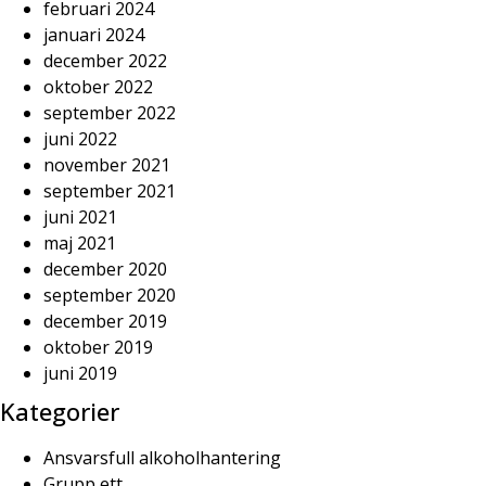
februari 2024
januari 2024
december 2022
oktober 2022
september 2022
juni 2022
november 2021
september 2021
juni 2021
maj 2021
december 2020
september 2020
december 2019
oktober 2019
juni 2019
Kategorier
Ansvarsfull alkoholhantering
Grupp ett