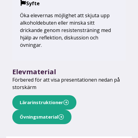
Syfte
Öka elevernas möjlighet att skjuta upp
alkoholdebuten eller minska sitt
drickande genom resistensträning med
hjälp av reflektion, diskussion och
övningar.
Elevmaterial
Förbered för att visa presentationen nedan på
storskärm
Lärarinstruktioner
Övningsmaterial