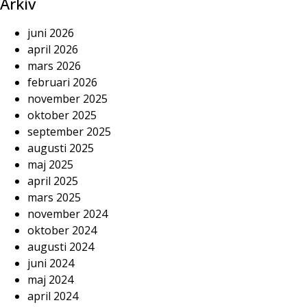
Arkiv
juni 2026
april 2026
mars 2026
februari 2026
november 2025
oktober 2025
september 2025
augusti 2025
maj 2025
april 2025
mars 2025
november 2024
oktober 2024
augusti 2024
juni 2024
maj 2024
april 2024