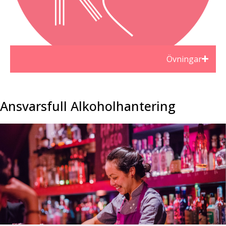
Övningar
Ansvarsfull Alkoholhantering