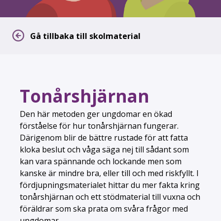
Gå tillbaka till skolmaterial
Tonårshjärnan
Den här metoden ger ungdomar en ökad
förståelse för hur tonårshjärnan fungerar.
Därigenom blir de bättre rustade för att fatta
kloka beslut och våga säga nej till sådant som
kan vara spännande och lockande men som
kanske är mindre bra, eller till och med riskfyllt. I
fördjupningsmaterialet hittar du mer fakta kring
tonårshjärnan och ett stödmaterial till vuxna och
föräldrar som ska prata om svåra frågor med
ungdomar.