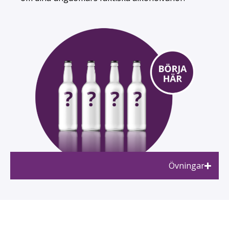
Övningar