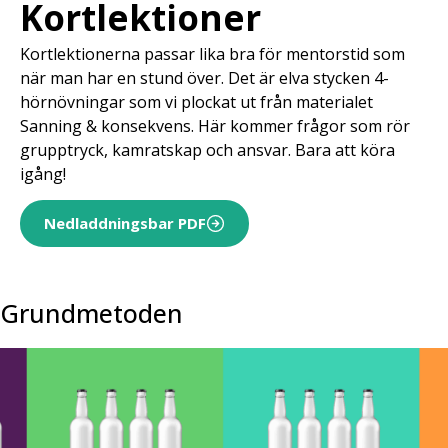
Kortlektioner
Kortlektionerna passar lika bra för mentorstid som
när man har en stund över. Det är elva stycken 4-
hörnövningar som vi plockat ut från materialet
Sanning & konsekvens. Här kommer frågor som rör
grupptryck, kamratskap och ansvar. Bara att köra
igång!
Nedladdningsbar PDF
Grundmetoden