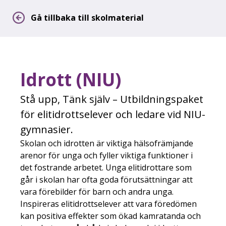
Gå tillbaka till skolmaterial
Idrott (NIU)
Stå upp, Tänk själv – Utbildningspaket
för elitidrottselever och ledare vid NIU-
gymnasier.
Skolan och idrotten är viktiga hälsofrämjande
arenor för unga och fyller viktiga funktioner i
det fostrande arbetet. Unga elitidrottare som
går i skolan har ofta goda förutsättningar att
vara förebilder för barn och andra unga.
Inspireras elitidrottselever att vara föredömen
kan positiva effekter som ökad kamratanda och