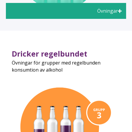
Övningar
Dricker regelbundet
Övningar för grupper med regelbunden
konsumtion av alkohol