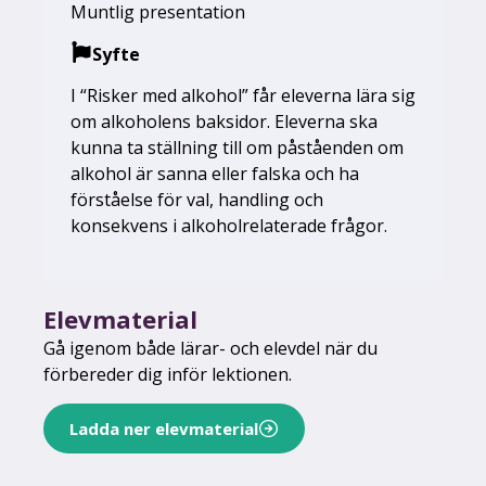
Muntlig presentation
Syfte
I “Risker med alkohol” får eleverna lära sig
om alkoholens baksidor. Eleverna ska
kunna ta ställning till om påståenden om
alkohol är sanna eller falska och ha
förståelse för val, handling och
konsekvens i alkoholrelaterade frågor.
Elevmaterial
Gå igenom både lärar- och elevdel när du
förbereder dig inför lektionen.
Ladda ner elevmaterial