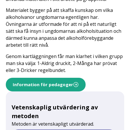
Materialet bygger på att skaffa kunskap om vilka
alkoholvanor ungdomarna egentligen har.
Övningarna är utformade för att ni på ett naturligt
sätt ska få insyn i ungdomarnas alkoholsituation och
därmed kunna anpassa det alkoholförebyggande
arbetet till rätt nivå.
Genom kartläggningen får man klarhet i vilken grupp
man ska välja: 1-Aldrig druckit, 2-Många har prövat
eller 3-Dricker regelbundet.
Information för pedagoger
Vetenskaplig utvärdering av
metoden
Metoden är vetenskapligt utvärderad.