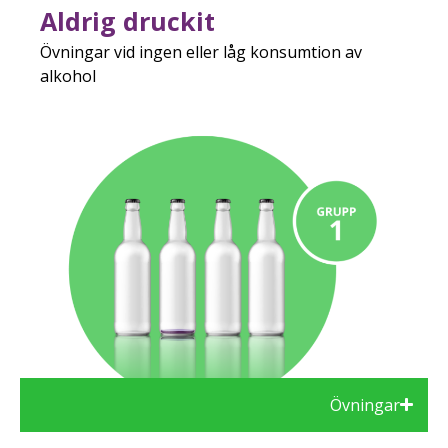
Aldrig druckit
Övningar vid ingen eller låg konsumtion av
alkohol
Övningar