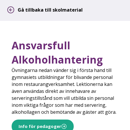
Gå tillbaka till skolmaterial
Ansvarsfull
Alkoholhantering
Övningarna nedan vänder sig i första hand till
gymnasiets utbildningar för blivande personal
inom restaurangverksamhet. Lektionerna kan
även användas direkt av innehavare av
serveringstillstånd som vill utbilda sin personal
inom viktiga frågor som har med servering,
alkohollagen och bemötande av gäster att göra.
Info för pedagoger