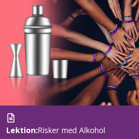
Lektion:
Risker med Alkohol