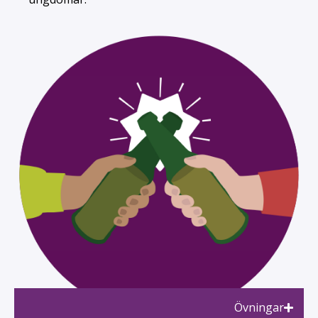
Övningar