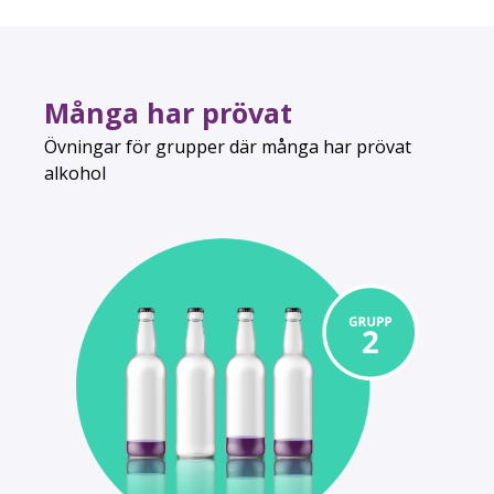
Många har prövat
Övningar för grupper där många har prövat
alkohol