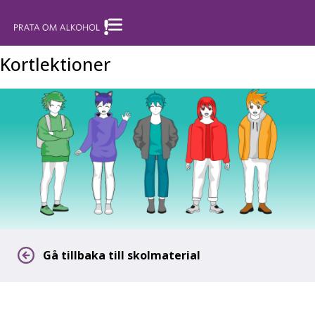
Kortlektioner
Gå tillbaka till skolmaterial