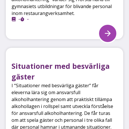
gymnasiets utbildningar för blivande personal
inom restaurangverksamhet.
-
-
Situationer med besvärliga
gäster
I “Situationer med besvärliga gäster” får
eleverna lära sig om ansvarsfull
alkoholhantering genom att praktiskt tillämpa
alkohollagen i rollspel samt utveckla förståelse
för ansvarsfull alkoholhantering. De får turas
om att spela gäster och personal i tre olika fall
där personal hamnar i utmanande situationer.