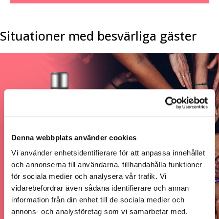
Situationer med besvärliga gäster
Denna webbplats använder cookies
Vi använder enhetsidentifierare för att anpassa innehållet
och annonserna till användarna, tillhandahålla funktioner
för sociala medier och analysera vår trafik. Vi
vidarebefordrar även sådana identifierare och annan
information från din enhet till de sociala medier och
annons- och analysföretag som vi samarbetar med.