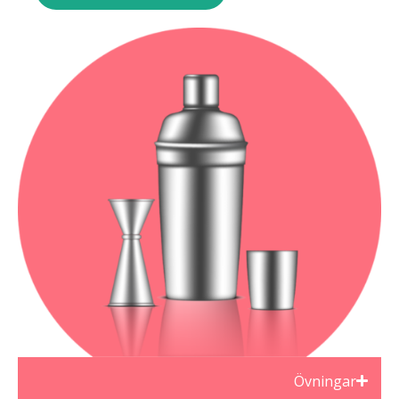
Övningar