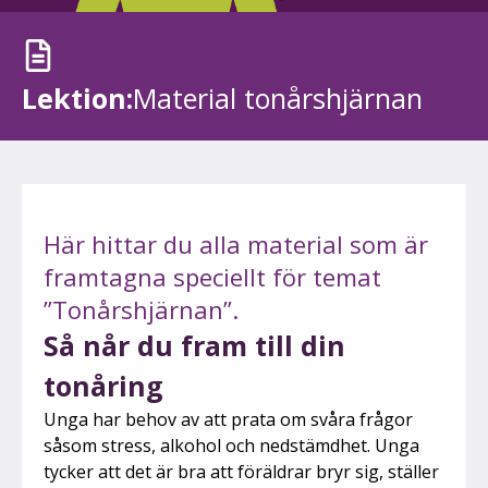
Lektion:
Material tonårshjärnan
Här hittar du alla material som är
framtagna speciellt för temat
”Tonårshjärnan”.
Så når du fram till din
tonåring
Unga har behov av att prata om svåra frågor
såsom stress, alkohol och nedstämdhet. Unga
tycker att det är bra att föräldrar bryr sig, ställer