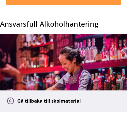
Ansvarsfull Alkoholhantering
Gå tillbaka till skolmaterial