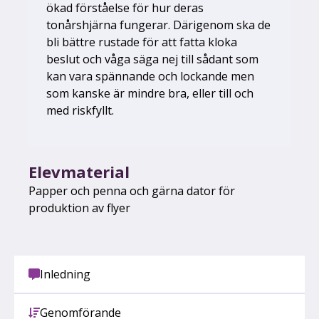
ökad förståelse för hur deras
tonårshjärna fungerar. Därigenom ska de
bli bättre rustade för att fatta kloka
beslut och våga säga nej till sådant som
kan vara spännande och lockande men
som kanske är mindre bra, eller till och
med riskfyllt.
Elevmaterial
Papper och penna och gärna dator för
produktion av flyer
Inledning
Genomförande