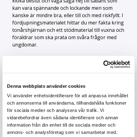
kloka beslut och våga säga nej till sådant som
kan vara spännande och lockande men som
kanske är mindre bra, eller till och med riskfyllt. I
fördjupningsmaterialet hittar du mer fakta kring
tonårshjärnan och ett stödmaterial till vuxna och
föräldrar som ska prata om svåra frågor med
ungdomar.
Denna webbplats använder cookies
Vi använder enhetsidentifierare för att anpassa innehållet
och annonserna till användarna, tillhandahålla funktioner
för sociala medier och analysera vår trafik. Vi
vidarebefordrar även sådana identifierare och annan
information från din enhet till de sociala medier och
annons- och analysföretag som vi samarbetar med.