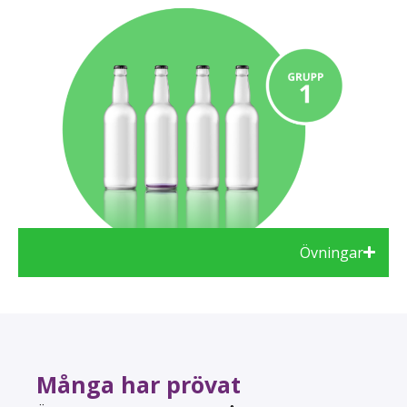
Övningar
Många har prövat