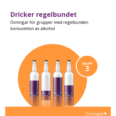
Dricker regelbundet
Övningar för grupper med regelbunden
konsumtion av alkohol
Övningar