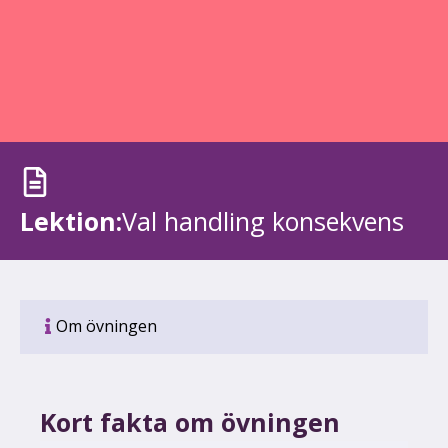
Lektion:
Val handling konsekvens
Om övningen
Kort fakta om övningen