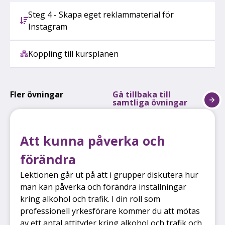
Steg 4 - Skapa eget reklammaterial för
Instagram
Koppling till kursplanen
Fler övningar
Gå tillbaka till
samtliga övningar
Att kunna påverka och
förändra
Lektionen går ut på att i grupper diskutera hur
man kan påverka och förändra inställningar
kring alkohol och trafik. I din roll som
professionell yrkesförare kommer du att mötas
av ett antal attityder kring alkohol och trafik och