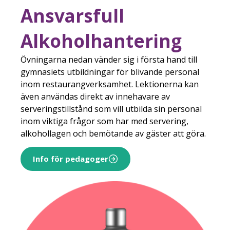
Ansvarsfull
Alkoholhantering
Övningarna nedan vänder sig i första hand till
gymnasiets utbildningar för blivande personal
inom restaurangverksamhet. Lektionerna kan
även användas direkt av innehavare av
serveringstillstånd som vill utbilda sin personal
inom viktiga frågor som har med servering,
alkohollagen och bemötande av gäster att göra.
Info för pedagoger