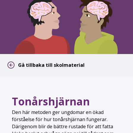
Gå tillbaka till skolmaterial
Tonårshjärnan
Den här metoden ger ungdomar en ökad
förståelse för hur tonårshjärnan fungerar.
Därigenom blir de bättre rustade för att fatta