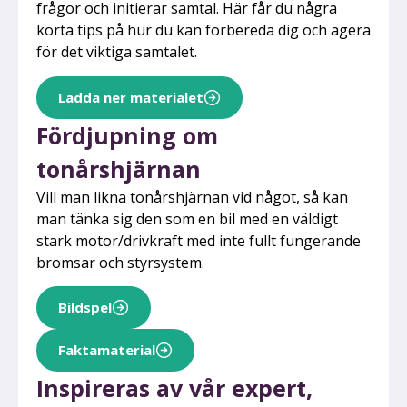
frågor och initierar samtal. Här får du några
korta tips på hur du kan förbereda dig och agera
för det viktiga samtalet.
Ladda ner materialet
Fördjupning om
tonårshjärnan
Vill man likna tonårshjärnan vid något, så kan
man tänka sig den som en bil med en väldigt
stark motor/drivkraft med inte fullt fungerande
bromsar och styrsystem.
Bildspel
Faktamaterial
Inspireras av vår expert,