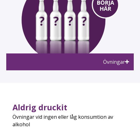
Övningar
Aldrig druckit
Övningar vid ingen eller låg konsumtion av
alkohol