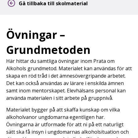
Gå tillbaka till skolmaterial
Övningar –
Grundmetoden
Här hittar du samtliga övningar inom Prata om
Alkohols grundmetod. Materialet kan användas för att
skapa en röd tråd i det ämnesövergripande arbetet.
Det kan också användas av lärare i enskilda ämnen
samt inom mentorskapet. Elevhälsans personal kan
använda materialen i sitt arbete på gruppnivå.
Materialet bygger på att skaffa kunskap om vilka
alkoholvanor ungdomarna egentligen har.
Övningarna är utformade för att ni på ett naturligt
sätt ska få insyn i ungdomarnas alkoholsituation och