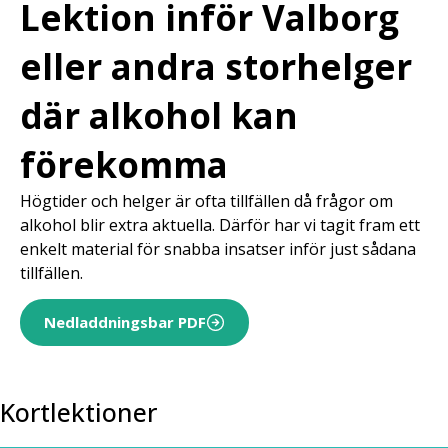
Lektion inför Valborg
eller andra storhelger
där alkohol kan
förekomma
Högtider och helger är ofta tillfällen då frågor om
alkohol blir extra aktuella. Därför har vi tagit fram ett
enkelt material för snabba insatser inför just sådana
tillfällen.
Nedladdningsbar PDF
Kortlektioner