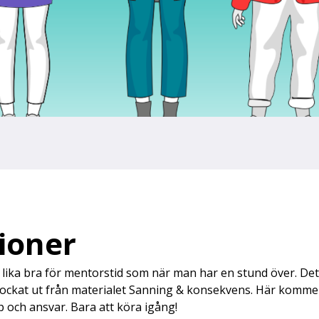
ioner
lika bra för mentorstid som när man har en stund över. Det 
ockat ut från materialet Sanning & konsekvens. Här komme
 och ansvar. Bara att köra igång!