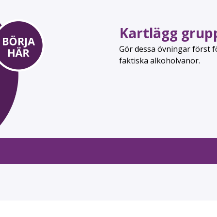
Kartlägg grup
Gör dessa övningar först 
faktiska alkoholvanor.