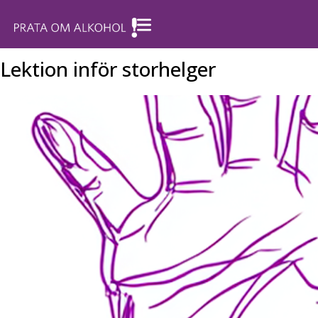
Lektion inför storhelger