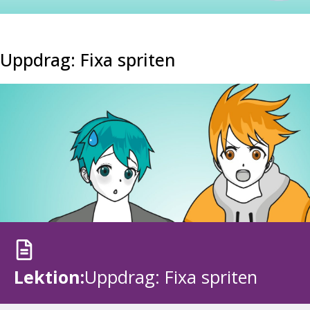
Uppdrag: Fixa spriten
Lektion:
Uppdrag: Fixa spriten