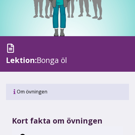
Lektion:
Bonga öl
Om övningen
Kort fakta om övningen