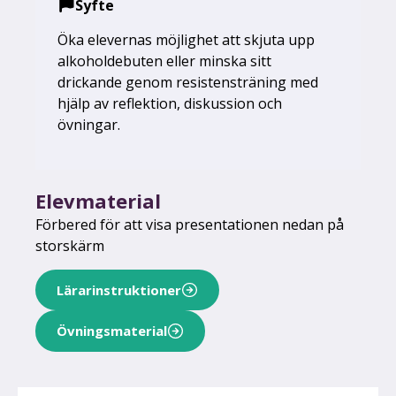
Syfte
Öka elevernas möjlighet att skjuta upp
alkoholdebuten eller minska sitt
drickande genom resistensträning med
hjälp av reflektion, diskussion och
övningar.
Elevmaterial
Förbered för att visa presentationen nedan på
storskärm
Lärarinstruktioner
Övningsmaterial