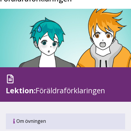
Lektion:
Föräldraförklaringen
Om övningen