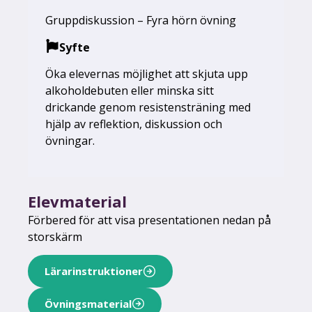
Gruppdiskussion – Fyra hörn övning
Syfte
Öka elevernas möjlighet att skjuta upp
alkoholdebuten eller minska sitt
drickande genom resistensträning med
hjälp av reflektion, diskussion och
övningar.
Elevmaterial
Förbered för att visa presentationen nedan på
storskärm
Lärarinstruktioner
Övningsmaterial