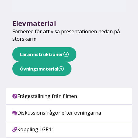
Elevmaterial
Förbered för att visa presentationen nedan på
storskärm
Lärarinstruktioner
Övningsmaterial
Frågeställning från filmen
Diskussionsfrågor efter övningarna
Koppling LGR11