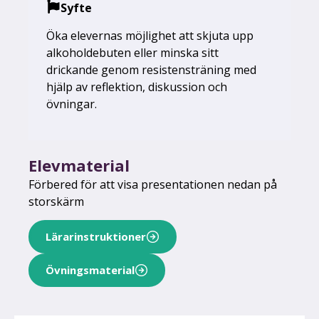
Syfte
Öka elevernas möjlighet att skjuta upp
alkoholdebuten eller minska sitt
drickande genom resistensträning med
hjälp av reflektion, diskussion och
övningar.
Elevmaterial
Förbered för att visa presentationen nedan på
storskärm
Lärarinstruktioner
Övningsmaterial