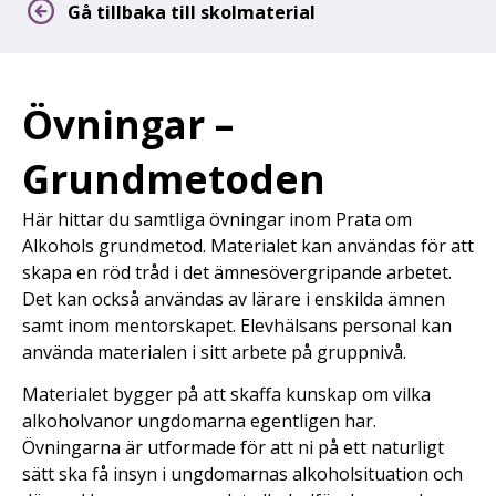
Gå tillbaka till skolmaterial
Övningar –
Grundmetoden
Här hittar du samtliga övningar inom Prata om
Alkohols grundmetod. Materialet kan användas för att
skapa en röd tråd i det ämnesövergripande arbetet.
Det kan också användas av lärare i enskilda ämnen
samt inom mentorskapet. Elevhälsans personal kan
använda materialen i sitt arbete på gruppnivå.
Materialet bygger på att skaffa kunskap om vilka
alkoholvanor ungdomarna egentligen har.
Övningarna är utformade för att ni på ett naturligt
sätt ska få insyn i ungdomarnas alkoholsituation och