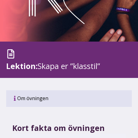
Lektion:
Skapa er ”klasstil”
Om övningen
Kort fakta om övningen