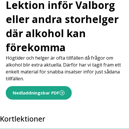
Lektion inför Valborg
eller andra storhelger
där alkohol kan
förekomma
Högtider och helger är ofta tillfällen då frågor om
alkohol blir extra aktuella. Därför har vi tagit fram ett
enkelt material för snabba insatser inför just sådana
tillfällen.
Nedladdningsbar PDF
Kortlektioner