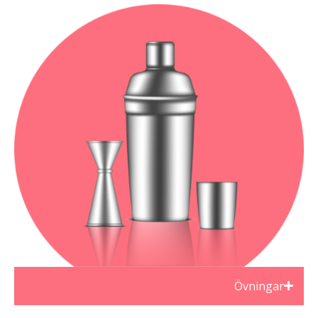
Övningar