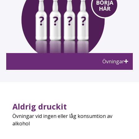
Övningar
Aldrig druckit
Övningar vid ingen eller låg konsumtion av
alkohol