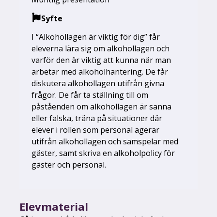
Syfte
I “Alkohollagen är viktig för dig” får
eleverna lära sig om alkohollagen och
varför den är viktig att kunna när man
arbetar med alkoholhantering. De får
diskutera alkohollagen utifrån givna
frågor. De får ta ställning till om
påståenden om alkohollagen är sanna
eller falska, träna på situationer där
elever i rollen som personal agerar
utifrån alkohollagen och samspelar med
gäster, samt skriva en alkoholpolicy för
gäster och personal.
Elevmaterial