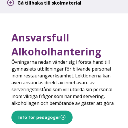
Gå tillbaka till skolmaterial
Ansvarsfull
Alkoholhantering
Övningarna nedan vänder sig i första hand till
gymnasiets utbildningar för blivande personal
inom restaurangverksamhet. Lektionerna kan
även användas direkt av innehavare av
serveringstillstånd som vill utbilda sin personal
inom viktiga frågor som har med servering,
alkohollagen och bemötande av gäster att göra.
Info för pedagoger