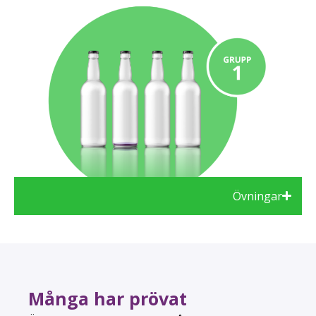
Övningar
Många har prövat