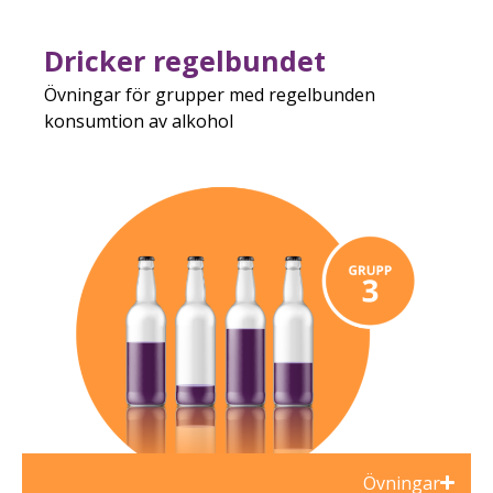
Dricker regelbundet
Övningar för grupper med regelbunden
konsumtion av alkohol
Övningar