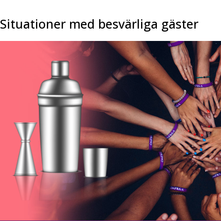
Situationer med besvärliga gäster