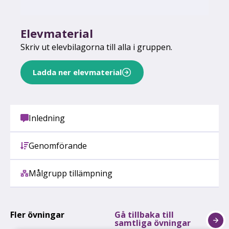
Elevmaterial
Skriv ut elevbilagorna till alla i gruppen.
Ladda ner elevmaterial
Inledning
Genomförande
Målgrupp tillämpning
Fler övningar
Gå tillbaka till
samtliga övningar