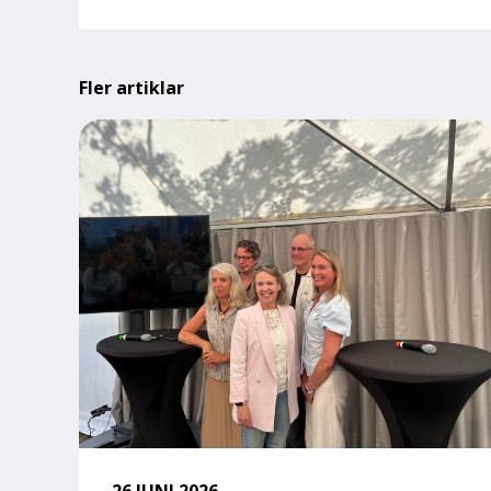
Fler artiklar
26 JUNI 2026