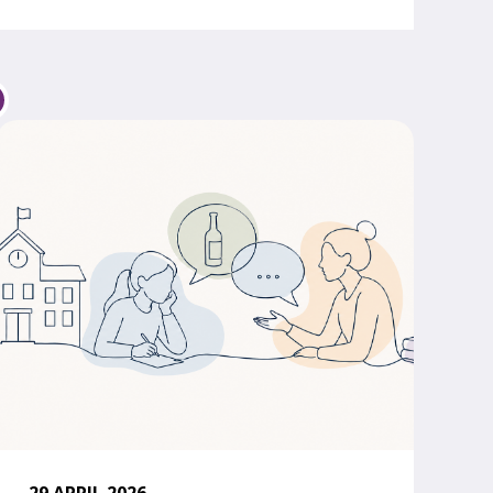
29 APRIL 2026